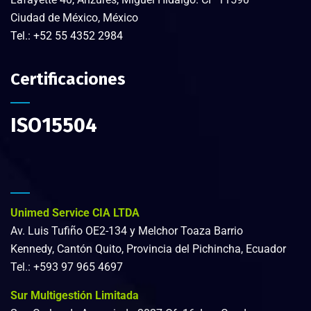
Ciudad de México, México
Tel.:
+52 55 4352 2984
Certificaciones
ISO15504
Unimed Service CIA LTDA
Av. Luis Tufiño OE2-134 y Melchor Toaza Barrio
Kennedy, Cantón Quito, Provincia del Pichincha, Ecuador
Tel.:
+593 97 965 4697
Sur Multigestión Limitada