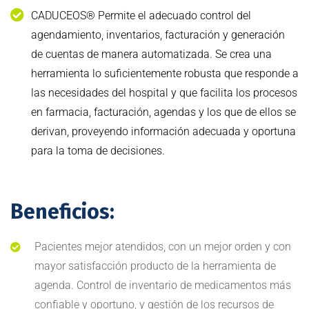
CADUCEOS® Permite el adecuado control del
agendamiento, inventarios, facturación y generación
de cuentas de manera automatizada. Se crea una
herramienta lo suficientemente robusta que responde a
las necesidades del hospital y que facilita los procesos
en farmacia, facturación, agendas y los que de ellos se
derivan, proveyendo información adecuada y oportuna
para la toma de decisiones.
Beneficios:
Pacientes mejor atendidos, con un mejor orden y con
mayor satisfacción producto de la herramienta de
agenda. Control de inventario de medicamentos más
confiable y oportuno, y gestión de los recursos de