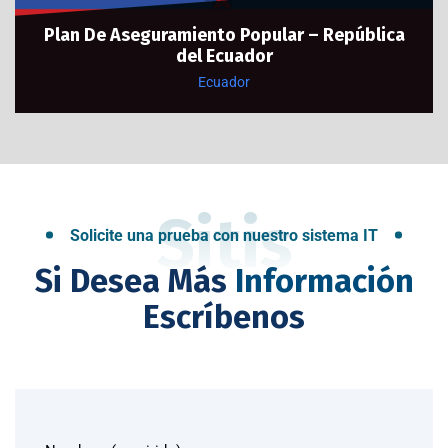
Plan De Aseguramiento Popular – República
del Ecuador
Ecuador
Sitis
Solicite una prueba con nuestro sistema IT
Si Desea Más
Información
Escríbenos