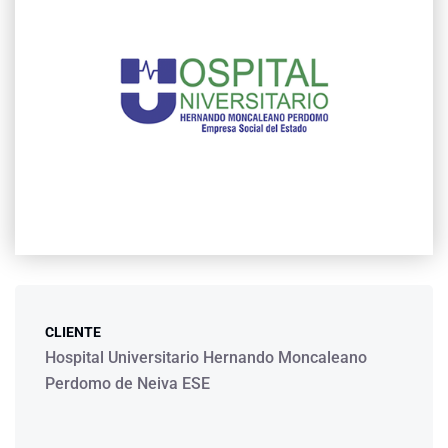
CLIENTE
Hospital Universitario Hernando Moncaleano
Perdomo de Neiva ESE