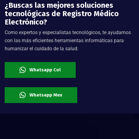
¿Buscas las mejores soluciones
tecnológicas de Registro Médico
Electrónico?
Como expertos y especialistas tecnológicos, te ayudamos
con las más eficientes herramientas informáticas para
humanizar el cuidado de la salud.
Whatsapp Col
Whatsapp Mex