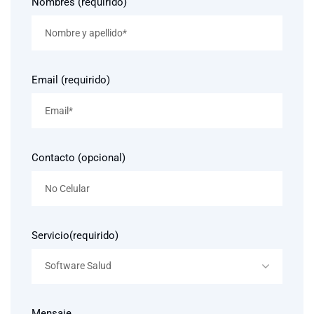
Nombres (requirido)
Email (requirido)
Contacto (opcional)
Servicio(requirido)
Software Salud
Mensaje