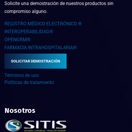
Solicite una demostración de nuestros productos sin
compromiso alguno.
REGISTRO MÉDICO ELECTRÓNICO ®
INTEROPERABILIDAD®
OPENGRM®
FARMACIA INTRAHOSPITALARIA®
SOLICITAR DEMOSTRACIÓN
Términos de uso
Políticas de tratamiento
Nosotros