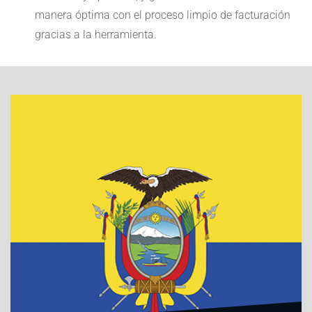
manera óptima con el proceso limpio de facturación
gracias a la herramienta.