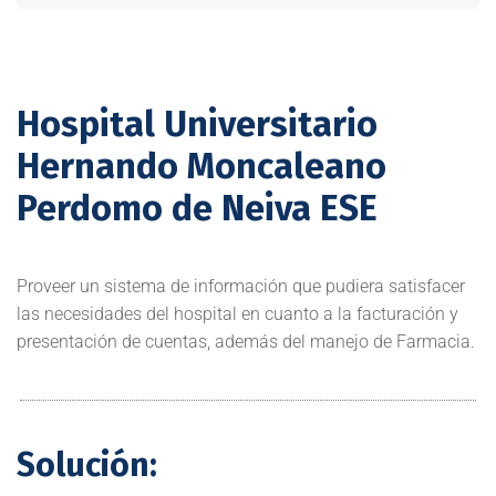
Hospital Universitario
Hernando Moncaleano
Perdomo de Neiva ESE
Proveer un sistema de información que pudiera satisfacer
las necesidades del hospital en cuanto a la facturación y
presentación de cuentas, además del manejo de Farmacia.
Solución: