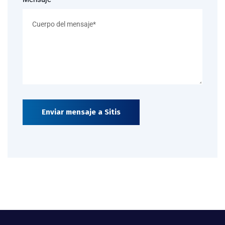
Enviar mensaje a Sitis