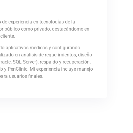
de experiencia en tecnologías de la
ctor público como privado, destacándome en
cliente.
ndo aplicativos médicos y configurando
lizado en análisis de requerimientos, diseño
Oracle, SQL Server), respaldo y recuperación.
 y PenClinic. Mi experiencia incluye manejo
ara usuarios finales.