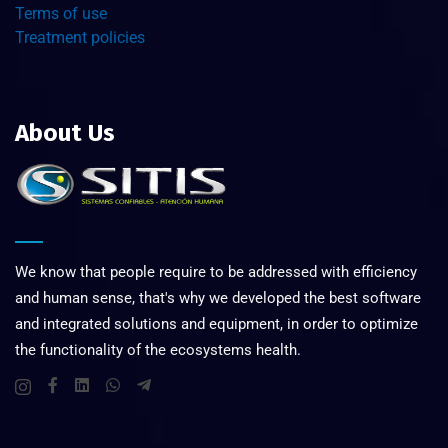
Terms of use
Treatment policies
About Us
We know that people require to be addressed with efficiency
and human sense, that's why we developed the best software
and integrated solutions and equipment, in order to optimize
the functionality of the ecosystems health.