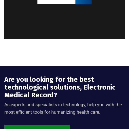
Are you looking for the best
technological solutions, Electronic
Medical Record?
As experts and specialists in technology, help you with the
most efficient tools for humanizing health care.