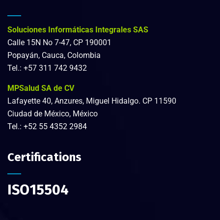
Soluciones Informáticas Integrales SAS
Calle 15N No 7-47, CP 190001
Popayán, Cauca, Colombia
Tel.: +57 311 742 9432
MPSalud SA de CV
Lafayette 40, Anzures, Miguel Hidalgo. CP 11590
Ciudad de México, México
Tel.:
+52 55 4352 2984
Certifications
ISO15504