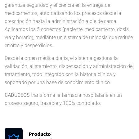
garantiza seguridad y eficiencia en la entrega de
medicamentos, automatizando los procesos desde la
prescripción hasta la administración a pie de cama.
Aplicamos los 5 correctos (paciente, medicamento, dosis,
vía y horario), mediante un sistema de unidosis que reduce
errores y desperdicios.
Desde la orden médica diaria, el sistema gestiona la
validación, alistamiento, dispensación y administración del
tratamiento, todo integrado con la historia clínica y
soportado por una base de conocimiento clínico.
CADUCEOS
transforma la farmacia hospitalaria en un
proceso seguro, trazable y 100% controlado.
Producto