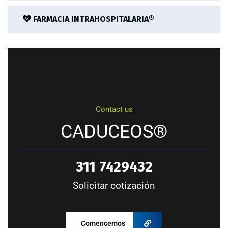
FARMACIA INTRAHOSPITALARIA®
Contact us
CADUCEOS®
311 7429432
Solicitar cotización
Comencemos